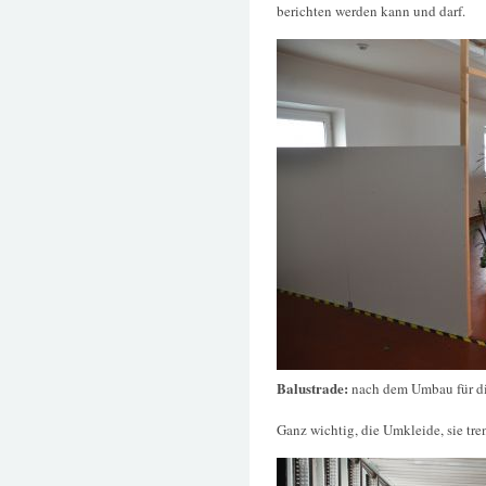
berichten werden kann und darf.
Balustrade:
nach dem Umbau für di
Ganz wichtig, die Umkleide, sie tre