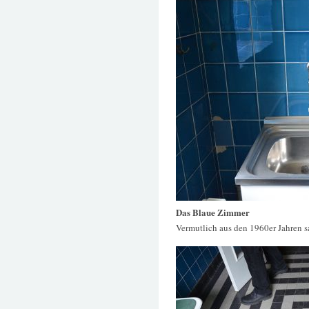
Das Blaue Zimmer
Vermutlich aus den 1960er Jahren 