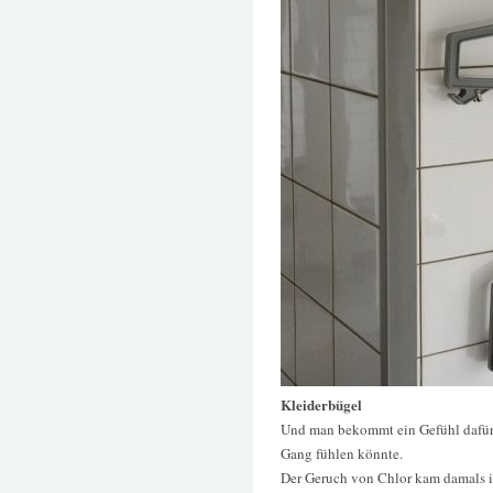
Kleiderbügel
Und man bekommt ein Gefühl dafür,
Gang fühlen könnte.
Der Geruch von Chlor kam damals 