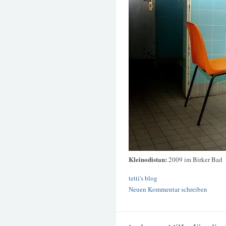
Kleinodistan:
2009 im Birker Bad
tetti's blog
Neuen Kommentar schreiben