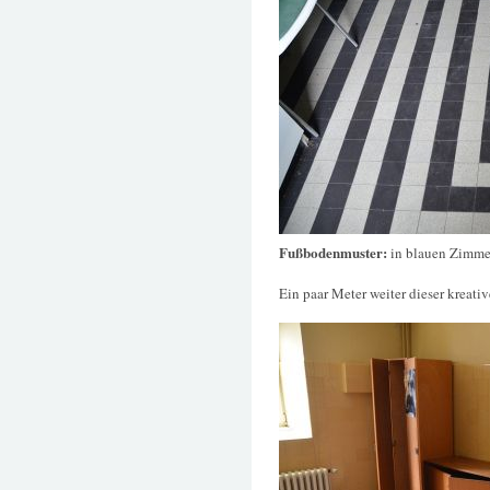
Fußbodenmuster:
in blauen Zimme
Ein paar Meter weiter dieser kreativ