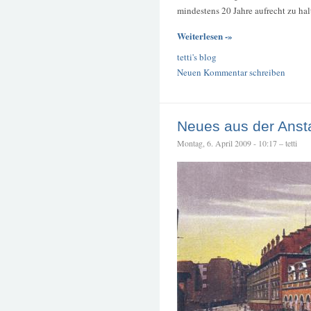
mindestens 20 Jahre aufrecht zu hal
Weiterlesen -»
tetti's blog
Neuen Kommentar schreiben
Neues aus der Ansta
Montag, 6. April 2009 - 10:17 – tetti