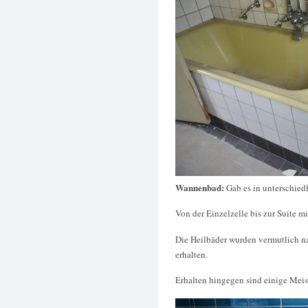
Wannenbad:
Gab es in unterschie
Von der Einzelzelle bis zur Suite 
Die Heilbäder wurden vermutlich na
erhalten.
Erhalten hingegen sind einige Mei