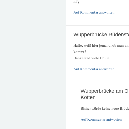
mfg
Auf Kommentar antworten
Wupperbrücke Rüdenst
Hallo, weiß hier jemand, ob man a
kommt?
Danke und viele Grüße
Auf Kommentar antworten
Wupperbrücke am O
Kotten
Bisher würde keine neue Brücke
Auf Kommentar antworten