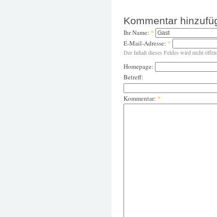
Kommentar hinzufü
Ihr Name:
*
E-Mail-Adresse:
*
Der Inhalt dieses Feldes wird nicht öffen
Homepage:
Betreff:
Kommentar:
*