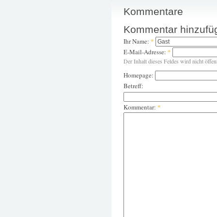
Kommentare
Kommentar hinzufü
Ihr Name:
*
E-Mail-Adresse:
*
Der Inhalt dieses Feldes wird nicht öffen
Homepage:
Betreff:
Kommentar:
*