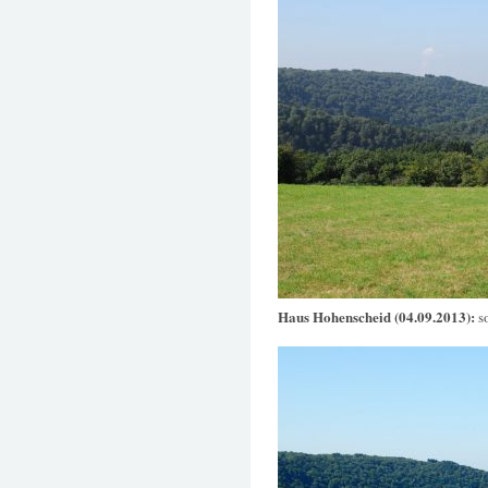
Haus Hohenscheid (04.09.2013):
s