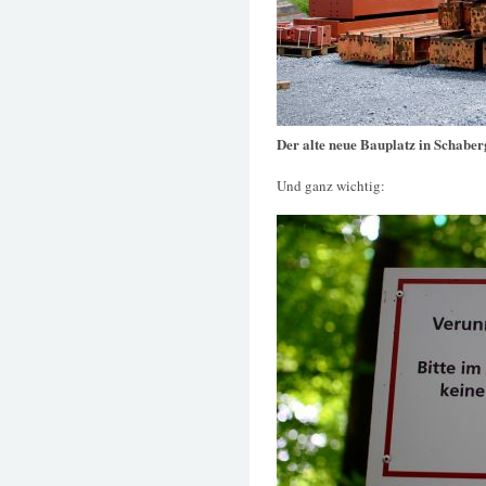
Der alte neue Bauplatz in Schaber
Und ganz wichtig: