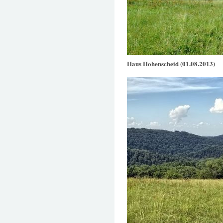
Haus Hohenscheid (01.08.2013)