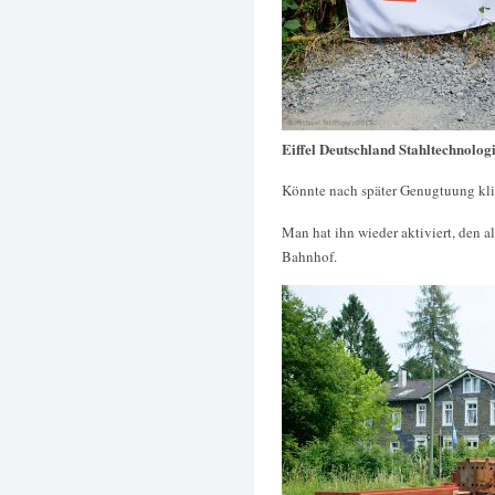
Eiffel Deutschland Stahltechnolog
Könnte nach später Genugtuung klin
Man hat ihn wieder aktiviert, den 
Bahnhof.