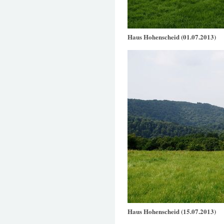
Haus Hohenscheid (01.07.2013)
Haus Hohenscheid (15.07.2013)