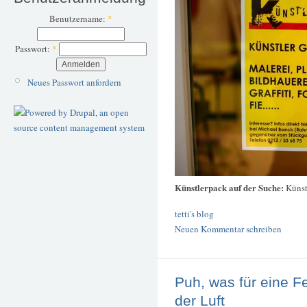
Benutzername:
*
Passwort:
*
Neues Passwort anfordern
Künstlerpack auf der Suche:
Künst
tetti's blog
Neuen Kommentar schreiben
Puh, was für eine Fe
der Luft