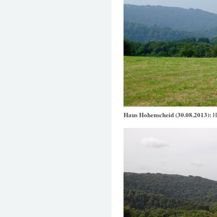
Haus Hohenscheid (30.08.2013):
H