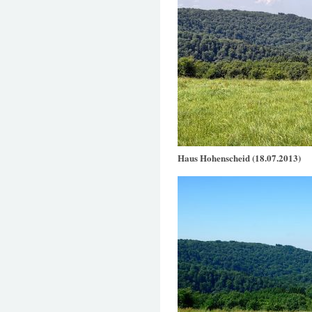
Haus Hohenscheid (18.07.2013)