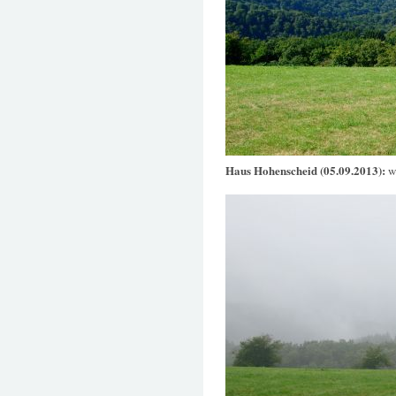
Haus Hohenscheid (05.09.2013):
w