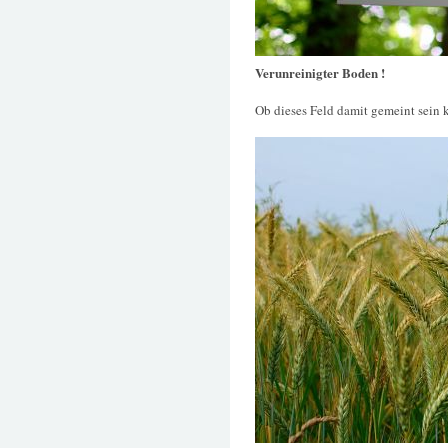
Verunreinigter Boden !
Ob dieses Feld damit gemeint sein 