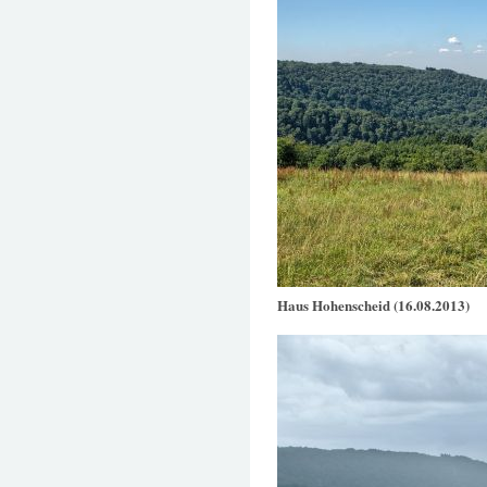
Haus Hohenscheid (16.08.2013)