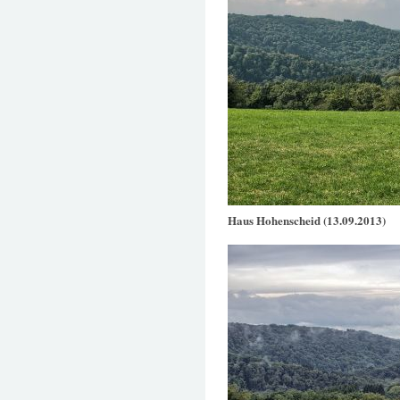
Haus Hohenscheid (13.09.2013)