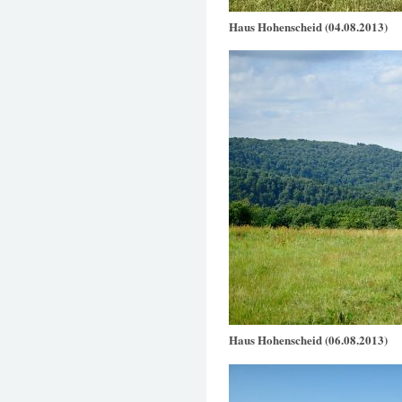
Haus Hohenscheid (04.08.2013)
Haus Hohenscheid (06.08.2013)