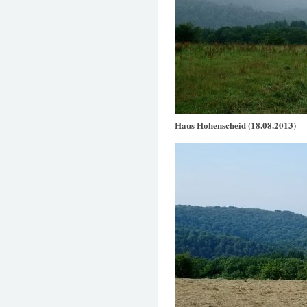
Haus Hohenscheid (18.08.2013)