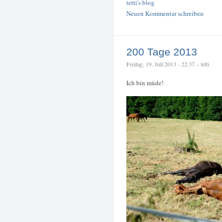
tetti's blog
Neuen Kommentar schreiben
200 Tage 2013
Freitag, 19. Juli 2013 - 22:37 – tetti
Ich bin müde!