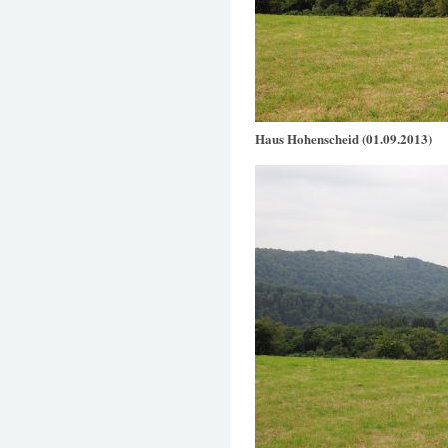
Haus Hohenscheid (01.09.2013)