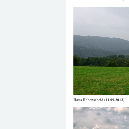
Haus Hohenscheid (11.09.2013)