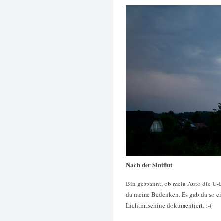
Nach der Sintflut
Bin gespannt, ob mein Auto die U-B
da meine Bedenken. Es gab da so ei
Lichtmaschine dokumentiert. :-(