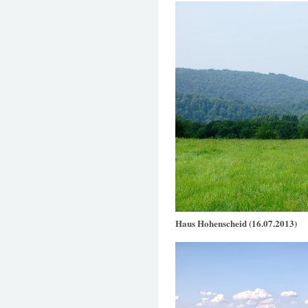
Haus Hohenscheid (16.07.2013)