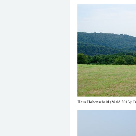
Haus Hohenscheid (26.08.2013):
D