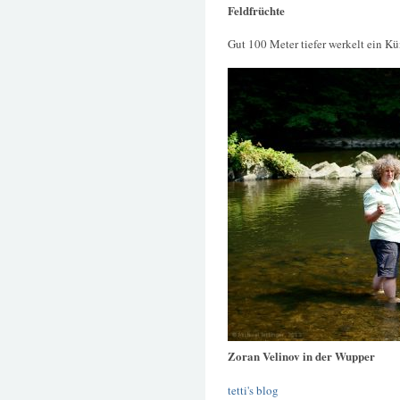
Feldfrüchte
Gut 100 Meter tiefer werkelt ein K
Zoran Velinov in der Wupper
tetti's blog