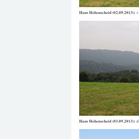
Haus Hohenscheid (02.09.2013):
+
Haus Hohenscheid (03.09.2013):
d