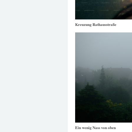
Kreuzung Rathausstraße
Ein wenig Nass von oben