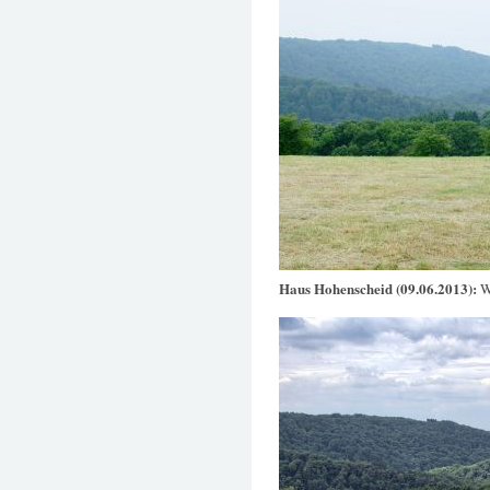
Haus Hohenscheid (09.06.2013):
W