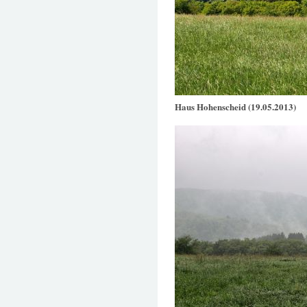
Haus Hohenscheid (19.05.2013)