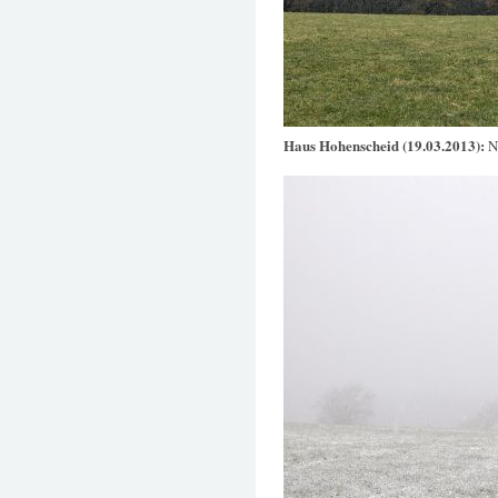
Haus Hohenscheid (19.03.2013):
N