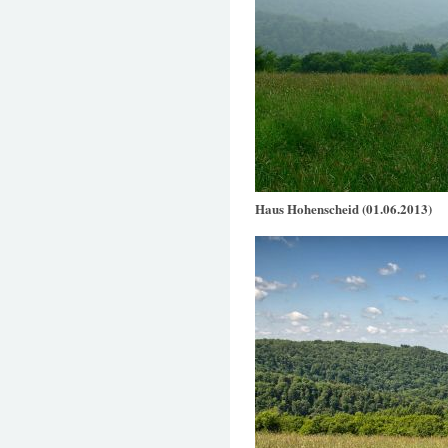
Haus Hohenscheid (01.06.2013)