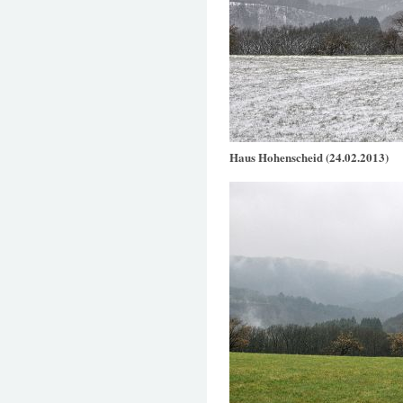
Haus Hohenscheid (24.02.2013)