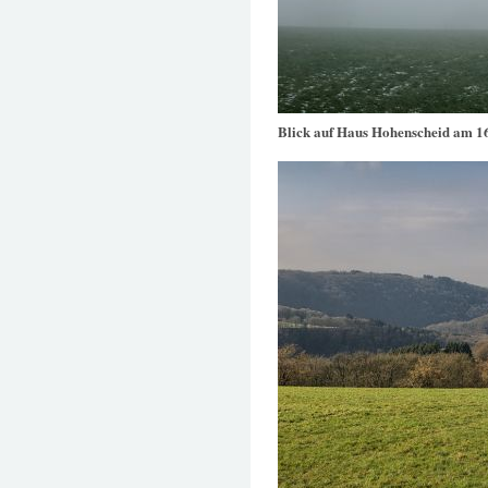
Blick auf Haus Hohenscheid am 1