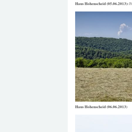
Haus Hohenscheid (05.06.2013):
F
Haus Hohenscheid (06.06.2013)