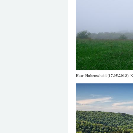
Haus Hohenscheid (17.05.2013):
K