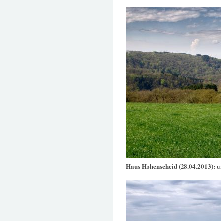
Haus Hohenscheid (28.04.2013):
u