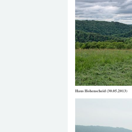
Haus Hohenscheid (30.05.2013)