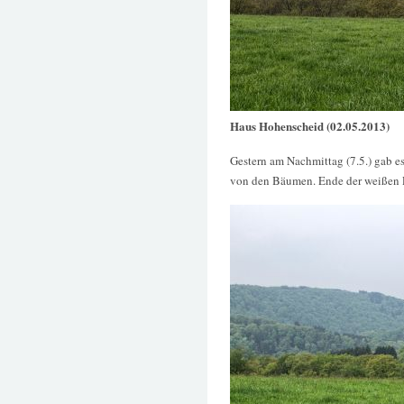
Haus Hohenscheid (02.05.2013)
Gestern am Nachmittag (7.5.) gab es
von den Bäumen. Ende der weißen 