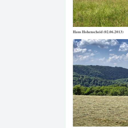
Haus Hohenscheid (02.06.2013)