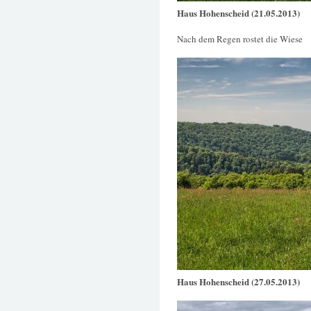
Haus Hohenscheid (21.05.2013)
Nach dem Regen rostet die Wiese
Haus Hohenscheid (27.05.2013)