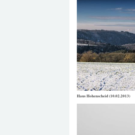
Haus Hohenscheid (10.02.2013)