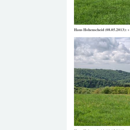
Haus Hohenscheid (08.05.2013):
+