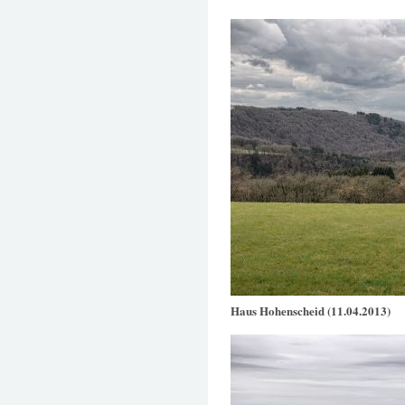
Haus Hohenscheid (11.04.2013)