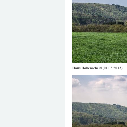
Haus Hohenscheid (01.05.2013)