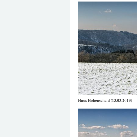
Haus Hohenscheid (13.03.2013)