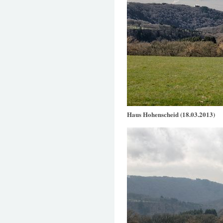
Haus Hohenscheid (18.03.2013)