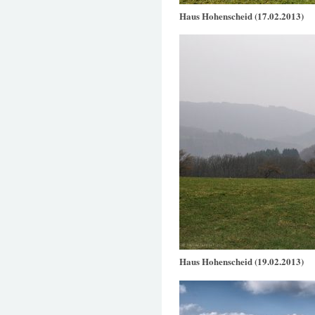
Haus Hohenscheid (17.02.2013)
Haus Hohenscheid (19.02.2013)