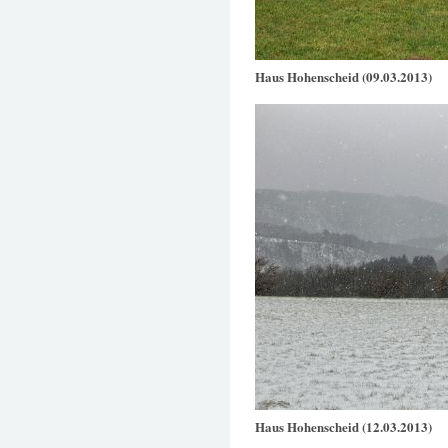
Haus Hohenscheid (09.03.2013)
Haus Hohenscheid (12.03.2013)