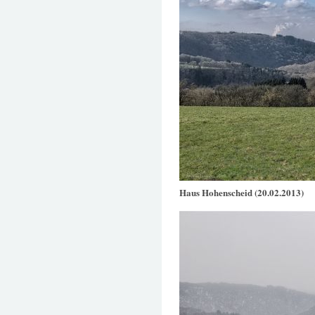
Haus Hohenscheid (20.02.2013)