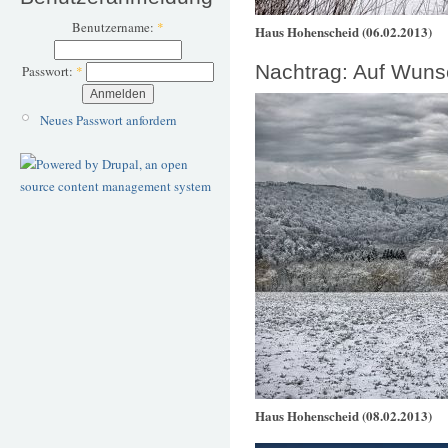
Benutzername:
*
Haus Hohenscheid (06.02.2013)
Nachtrag: Auf Wuns
Passwort:
*
Neues Passwort anfordern
Haus Hohenscheid (08.02.2013)