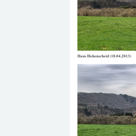
Haus Hohenscheid (18.04.2013)