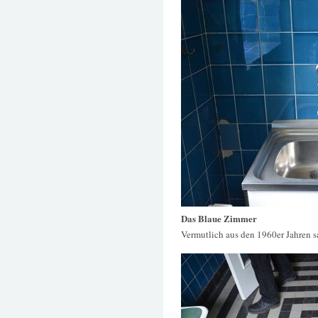
Das Blaue Zimmer
Vermutlich aus den 1960er Jahren 