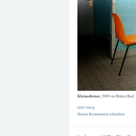
Kleinodistan:
2009 im Birker Bad
tetti's blog
Neuen Kommentar schreiben