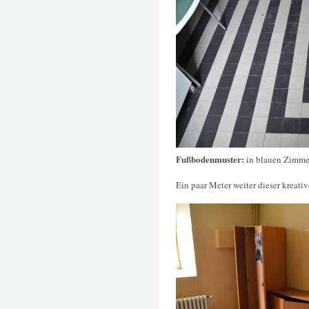
Fußbodenmuster:
in blauen Zimme
Ein paar Meter weiter dieser kreativ