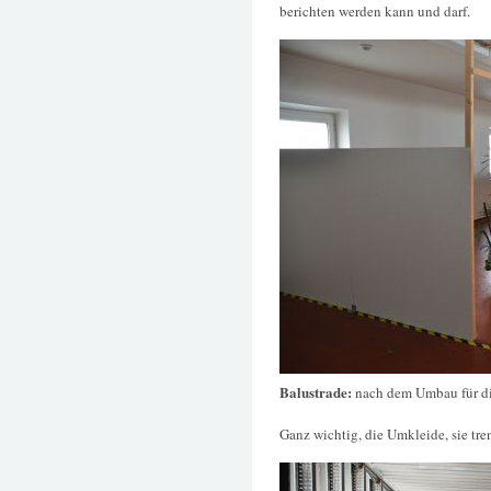
berichten werden kann und darf.
Balustrade:
nach dem Umbau für di
Ganz wichtig, die Umkleide, sie tre