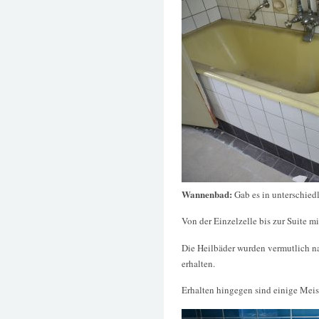
Wannenbad:
Gab es in unterschie
Von der Einzelzelle bis zur Suite 
Die Heilbäder wurden vermutlich na
erhalten.
Erhalten hingegen sind einige Mei