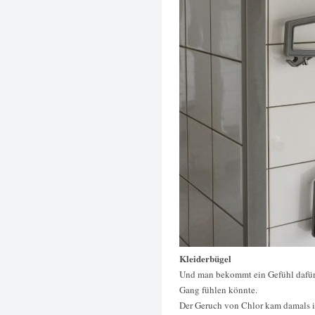
Kleiderbügel
Und man bekommt ein Gefühl dafür,
Gang fühlen könnte.
Der Geruch von Chlor kam damals 