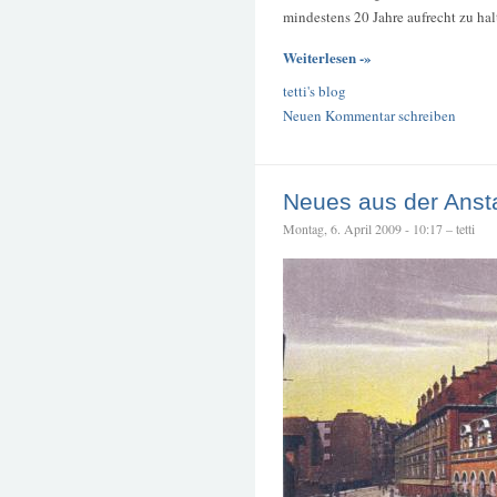
mindestens 20 Jahre aufrecht zu hal
Weiterlesen -»
tetti's blog
Neuen Kommentar schreiben
Neues aus der Ansta
Montag, 6. April 2009 - 10:17 – tetti