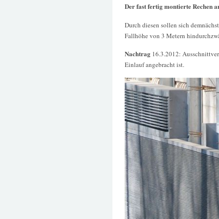
Der fast fertig montierte Rechen 
Durch diesen sollen sich demnächs
Fallhöhe von 3 Metern hindurchzw
Nachtrag
16.3.2012: Ausschnittver
Einlauf angebracht ist.