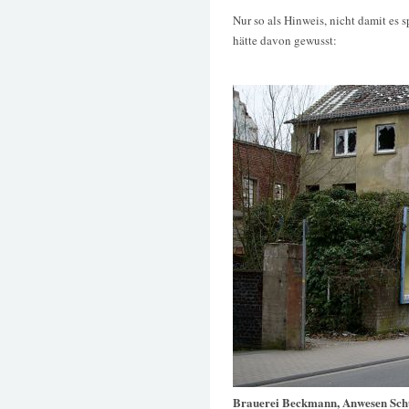
Nur so als Hinweis, nicht damit es 
hätte davon gewusst:
Brauerei Beckmann, Anwesen Schü