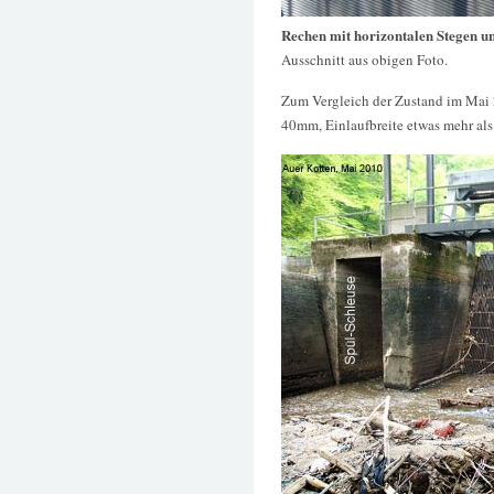
Rechen mit horizontalen Stegen un
Ausschnitt aus obigen Foto.
Zum Vergleich der Zustand im Mai 
40mm, Einlaufbreite etwas mehr als 