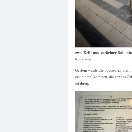
zwei Keile aus Anröchter Dolomit
Rückriem
Gestern wurde die Sponsorentafel i
erst einmal kommen, dass er das G
erfahren.