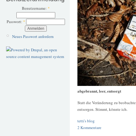
Benutzername:
*
Passwort:
*
Neues Passwort anfordern
abgebrannt, leer, entsorgt
Statt die Veränderung zu beobachten
entsorgen. Stimmt, könnte ich.
tetti's blog
2 Kommentare