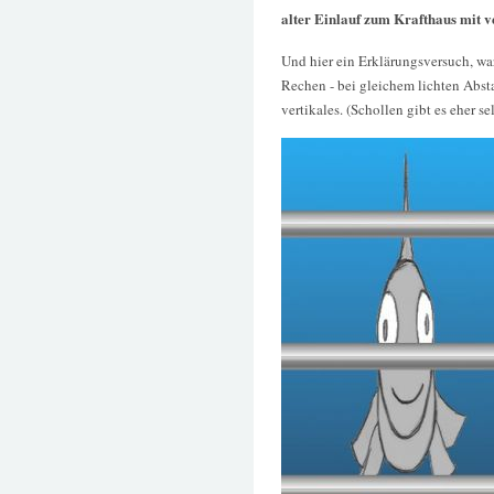
alter Einlauf zum Krafthaus mit 
Und hier ein Erklärungsversuch, wa
Rechen - bei gleichem lichten Absta
vertikales. (Schollen gibt es eher se