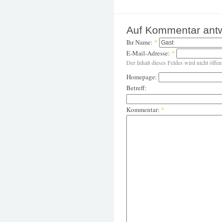
Auf Kommentar ant
Ihr Name:
*
E-Mail-Adresse:
*
Der Inhalt dieses Feldes wird nicht öffen
Homepage:
Betreff:
Kommentar:
*