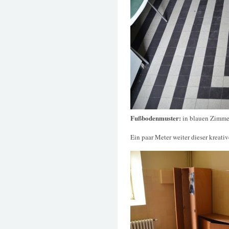
Fußbodenmuster:
in blauen Zimme
Ein paar Meter weiter dieser kreativ