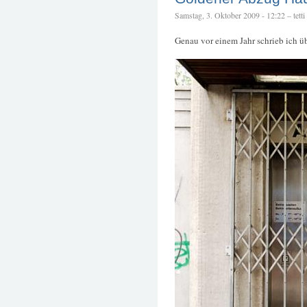
Samstag, 3. Oktober 2009 - 12:22 – tetti
Genau vor einem Jahr schrieb ich ü