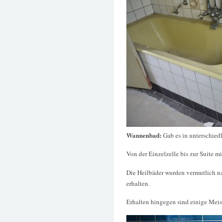
Wannenbad:
Gab es in unterschie
Von der Einzelzelle bis zur Suite 
Die Heilbäder wurden vermutlich na
erhalten.
Erhalten hingegen sind einige Mei