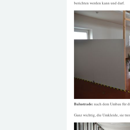
berichten werden kann und darf.
Balustrade:
nach dem Umbau für di
Ganz wichtig, die Umkleide, sie tre