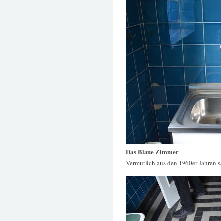
Das Blaue Zimmer
Vermutlich aus den 1960er Jahren 