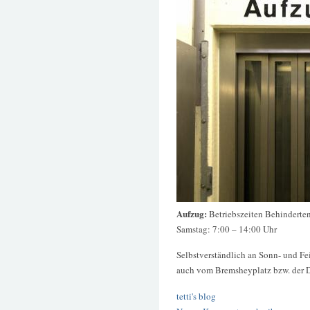
Aufzug:
Betriebszeiten Behinderte
Samstag: 7:00 – 14:00 Uhr
Selbstverständlich an Sonn- und Fe
auch vom Bremsheyplatz bzw. der Dü
tetti's blog