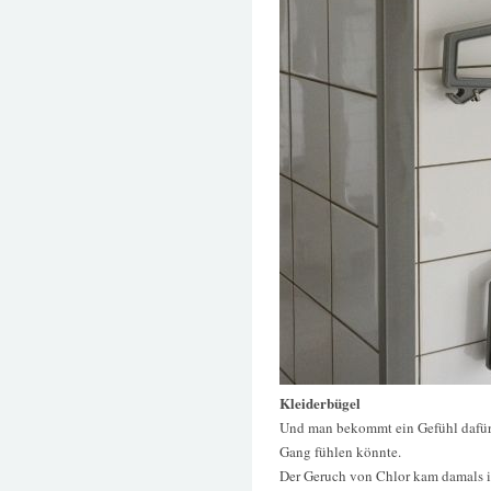
Kleiderbügel
Und man bekommt ein Gefühl dafür,
Gang fühlen könnte.
Der Geruch von Chlor kam damals 