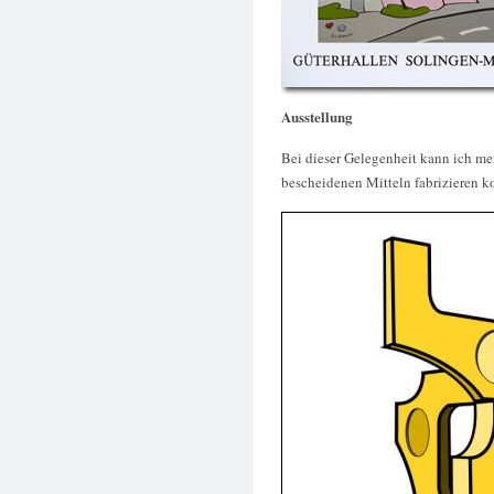
Ausstellung
Bei dieser Gelegenheit kann ich me
bescheidenen Mitteln fabrizieren ko