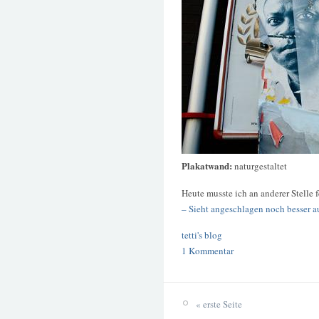
Plakatwand:
naturgestaltet
Heute musste ich an anderer Stelle f
– Sieht angeschlagen noch besser a
tetti's blog
1 Kommentar
« erste Seite