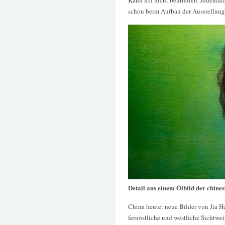
schon beim Aufbau der Ausstellung
Detail aus einem Ölbild der chine
China heute: neue Bilder von Jia He
fernöstliche und westliche Sichtwei