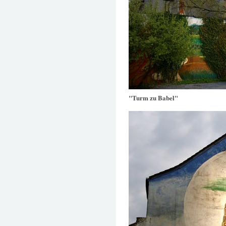
"Turm zu Babel"