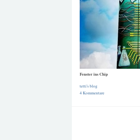
Fenster ins Chip
tetti's blog
4 Kommentare