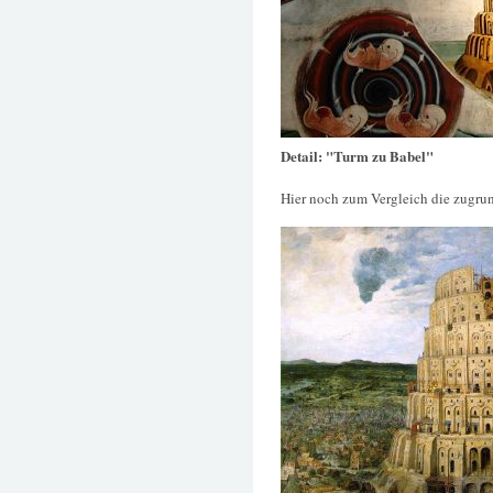
Detail: "Turm zu Babel"
Hier noch zum Vergleich die zugru