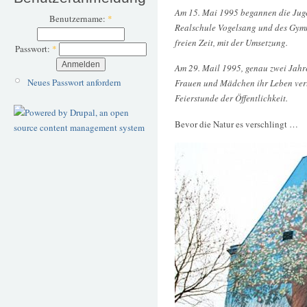
Am 15. Mai 1995 begannen die Juge
Benutzername:
*
Realschule Vogelsang und des Gym
freien Zeit, mit der Umsetzung.
Passwort:
*
Am 29. Mail 1995, genau zwei Jahr
Neues Passwort anfordern
Frauen und Mädchen ihr Leben verl
Feierstunde der Öffentlichkeit.
Bevor die Natur es verschlingt …