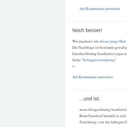
Auf Kommentar antworten
Noch besser!
Wir machen's wie
dieser junge Herr
Die Nachfrage ist bestimmt gewalti
Faustkeilförmig bearbeitet) sogar 
Siehe
"Solingenverordnung"
(-:
Auf Kommentar antworten
...und ist,
wenn klingenförmig bearbeitet
Beim Faustkeil handelt es sich
Zurichtung, von der farbigen Ob