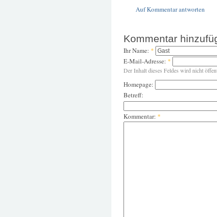
Auf Kommentar antworten
Kommentar hinzufü
Ihr Name:
*
E-Mail-Adresse:
*
Der Inhalt dieses Feldes wird nicht öffen
Homepage:
Betreff:
Kommentar:
*