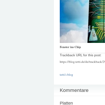
Fenster ins Chip
Trackback URL for this post:
https://blog.tetti.de/de/trackback/
tetti's blog
Kommentare
Platten