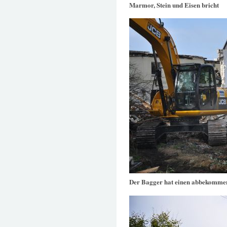
Marmor, Stein und Eisen bricht
Der Bagger hat einen abbekomme