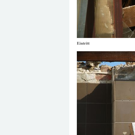
Eintritt