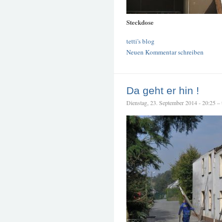
Steckdose
tetti's blog
Neuen Kommentar schreiben
Da geht er hin !
Dienstag, 23. September 2014 - 20:25 – t