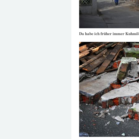
Da habe ich früher immer Kuhmil