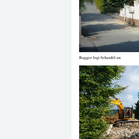
Bagger legt Schaufel an