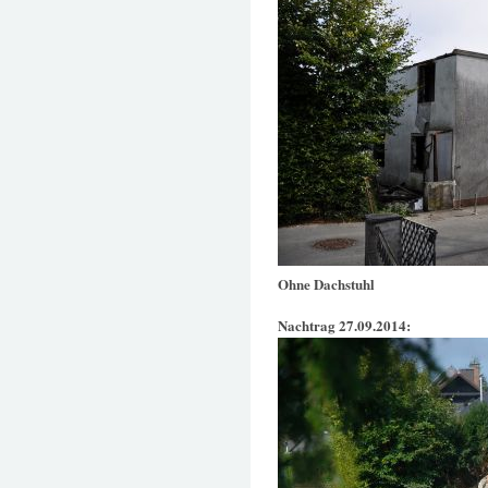
Ohne Dachstuhl
Nachtrag 27.09.2014: