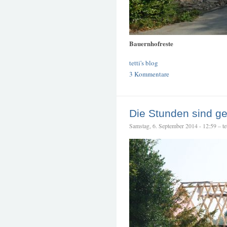
Bauernhofreste
tetti's blog
3 Kommentare
Die Stunden sind ge
Samstag, 6. September 2014 - 12:59 – tet