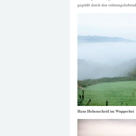
gegrüßt durch den ordnungsliebend
Haus Hohenscheid im Wupperhei