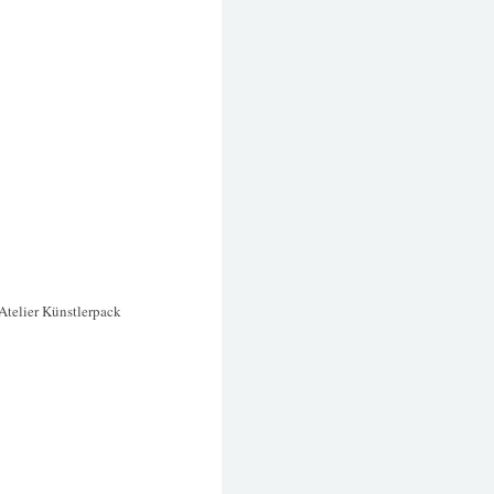
Atelier Künstlerpack