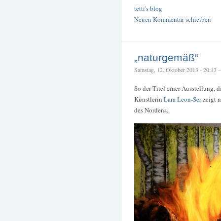
tetti's blog
Neuen Kommentar schreiben
„naturgemäß“
Samstag, 12. Oktober 2013 - 20:13 – 
So der Titel einer Ausstellung, 
Künstlerin
Lara Leon-Ser
zeigt n
des Nordens.