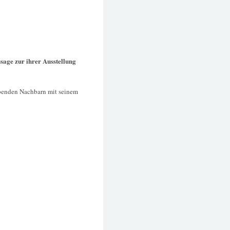
sage zur ihrer Ausstellung
ebenden Nachbarn mit seinem