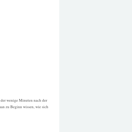
, der wenige Minuten nach der
man zu Beginn wissen, wie sich