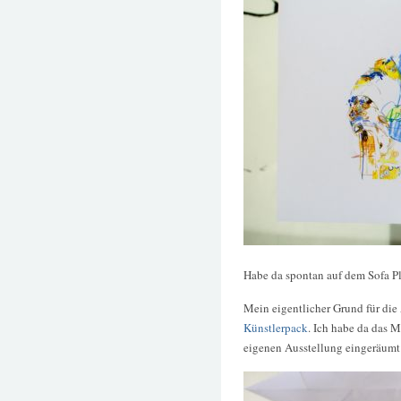
Habe da spontan auf dem Sofa 
Mein eigentlicher Grund für die
Künstlerpack
. Ich habe da das 
eigenen Ausstellung eingeräumt