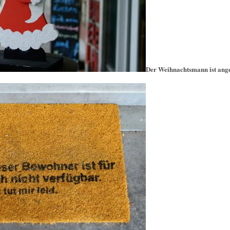
Der Weihnachtsmann ist ang