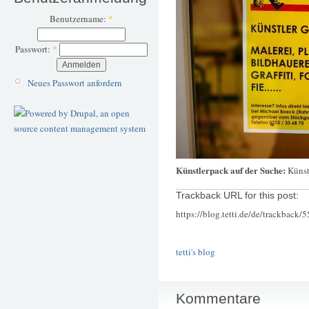
Benutzername:
*
Passwort:
*
Neues Passwort anfordern
Künstlerpack auf der Suche:
Künst
Trackback URL for this post:
https://blog.tetti.de/de/trackback/
tetti's blog
Kommentare