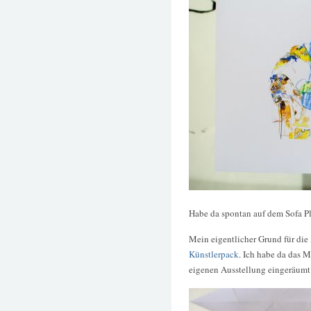
Habe da spontan auf dem Sofa 
Mein eigentlicher Grund für die
Künstlerpack
. Ich habe da das 
eigenen Ausstellung eingeräumt