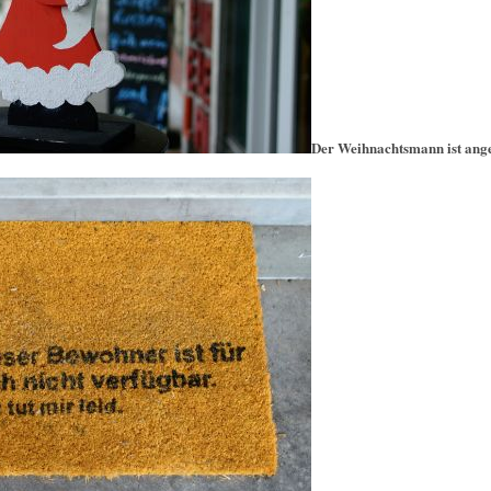
Der Weihnachtsmann ist ang