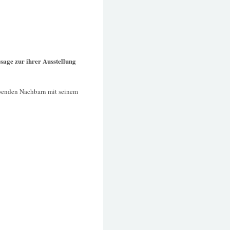
sage zur ihrer Ausstellung
ebenden Nachbarn mit seinem