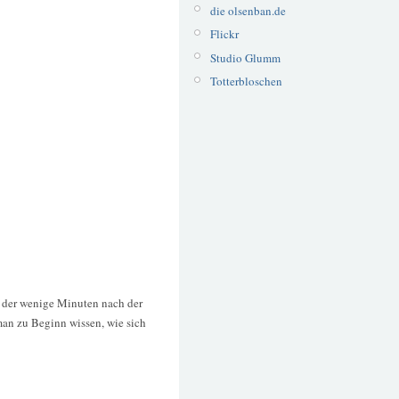
die olsenban.de
Flickr
Studio Glumm
Totterbloschen
, der wenige Minuten nach der
man zu Beginn wissen, wie sich