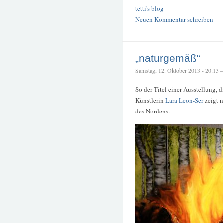
tetti's blog
Neuen Kommentar schreiben
„naturgemäß“
Samstag, 12. Oktober 2013 - 20:13 – 
So der Titel einer Ausstellung, 
Künstlerin
Lara Leon-Ser
zeigt n
des Nordens.