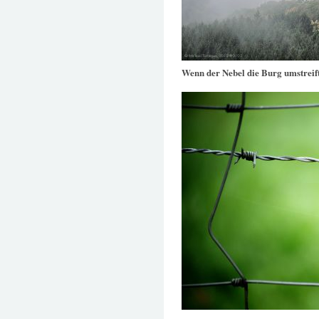
Wenn der Nebel die Burg umstreif