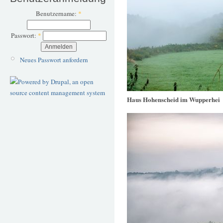
Benutzername:
*
Passwort:
*
Neues Passwort anfordern
Haus Hohenscheid im Wupperhei