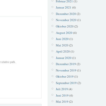
Februar 2021
(1)
Januar 2021
(4)
Dezember 2020
(2)
November 2020
(1)
Oktober 2020
(2)
August 2020
(4)
Juni 2020
(1)
Mai 2020
(2)
April 2020
(1)
Januar 2020
(1)
 relative path.
Dezember 2019
(2)
November 2019
(1)
Oktober 2019
(1)
September 2019
(2)
Juli 2019
(4)
Juni 2019
(4)
Mai 2019
(2)