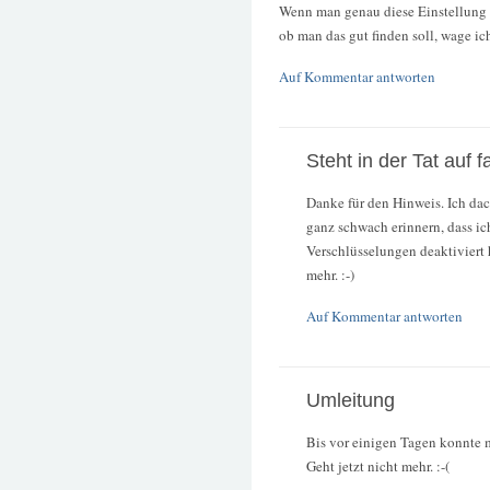
Wenn man genau diese Einstellung ob
ob man das gut finden soll, wage ich
Auf Kommentar antworten
Steht in der Tat auf f
Danke für den Hinweis. Ich dac
ganz schwach erinnern, dass ic
Verschlüsselungen deaktiviert 
mehr. :-)
Auf Kommentar antworten
Umleitung
Bis vor einigen Tagen konnte m
Geht jetzt nicht mehr. :-(