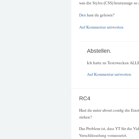
was die Styles (CSS) heutzutage so
Den
hast du gelesen?
Auf Kommentar antworten
Abstellen.
Ich hatte zu Testzwecken ALLE 
Auf Kommentar antworten
RC4
Hast du unter about:config die Eins
stehen?
Das Problem ist, dass YT für die Vid
Verschlüsselung voraussetzt.