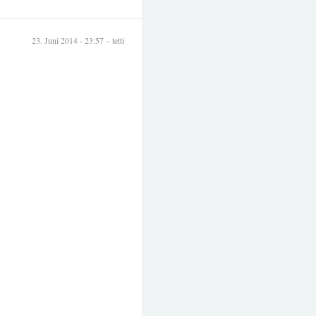
23. Juni 2014 - 23:57 – tetti