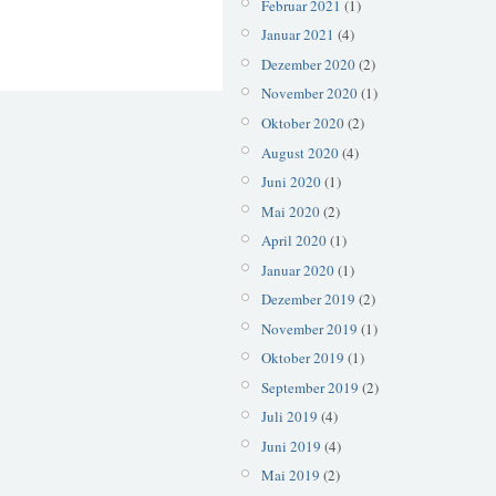
Februar 2021
(1)
Januar 2021
(4)
Dezember 2020
(2)
November 2020
(1)
Oktober 2020
(2)
August 2020
(4)
Juni 2020
(1)
Mai 2020
(2)
April 2020
(1)
Januar 2020
(1)
Dezember 2019
(2)
November 2019
(1)
Oktober 2019
(1)
September 2019
(2)
Juli 2019
(4)
Juni 2019
(4)
Mai 2019
(2)