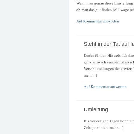
Wenn man genau diese Einstellung ob
ob man das gut finden soll, wage ich
Auf Kommentar antworten
Steht in der Tat auf f
Danke für den Hinweis. Ich dac
ganz schwach erinnern, dass ic
Verschlüsselungen deaktiviert 
mehr. :-)
Auf Kommentar antworten
Umleitung
Bis vor einigen Tagen konnte m
Geht jetzt nicht mehr. :-(