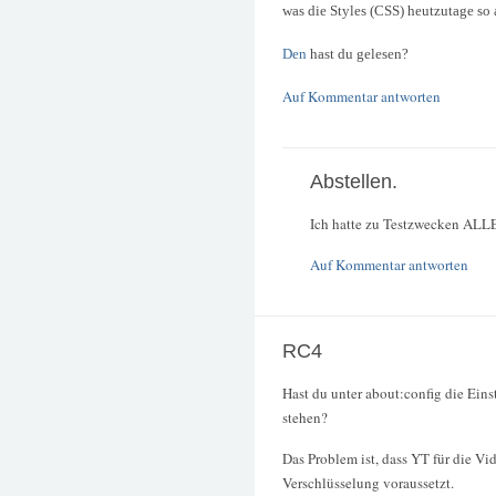
was die Styles (CSS) heutzutage so
Den
hast du gelesen?
Auf Kommentar antworten
Abstellen.
Ich hatte zu Testzwecken ALLE 
Auf Kommentar antworten
RC4
Hast du unter about:config die Eins
stehen?
Das Problem ist, dass YT für die Vid
Verschlüsselung voraussetzt.