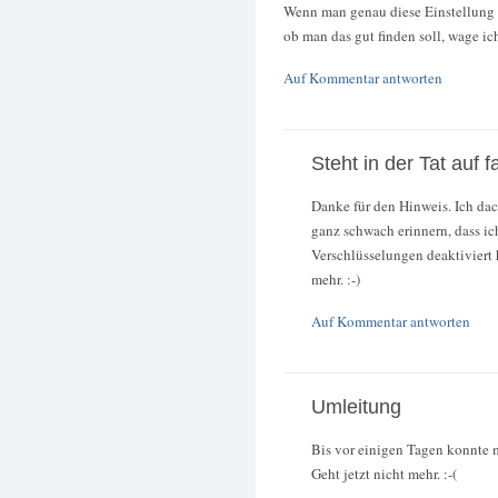
Wenn man genau diese Einstellung ob
ob man das gut finden soll, wage ich
Auf Kommentar antworten
Steht in der Tat auf f
Danke für den Hinweis. Ich dac
ganz schwach erinnern, dass ic
Verschlüsselungen deaktiviert 
mehr. :-)
Auf Kommentar antworten
Umleitung
Bis vor einigen Tagen konnte m
Geht jetzt nicht mehr. :-(