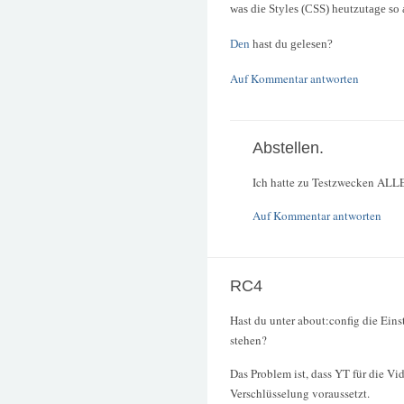
was die Styles (CSS) heutzutage so
Den
hast du gelesen?
Auf Kommentar antworten
Abstellen.
Ich hatte zu Testzwecken ALLE 
Auf Kommentar antworten
RC4
Hast du unter about:config die Eins
stehen?
Das Problem ist, dass YT für die Vid
Verschlüsselung voraussetzt.