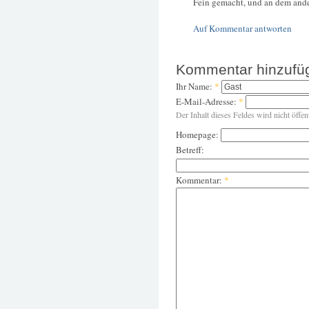
Fein gemacht, und an dem ande
Auf Kommentar antworten
Kommentar hinzufü
Ihr Name:
*
E-Mail-Adresse:
*
Der Inhalt dieses Feldes wird nicht öffen
Homepage:
Betreff:
Kommentar:
*