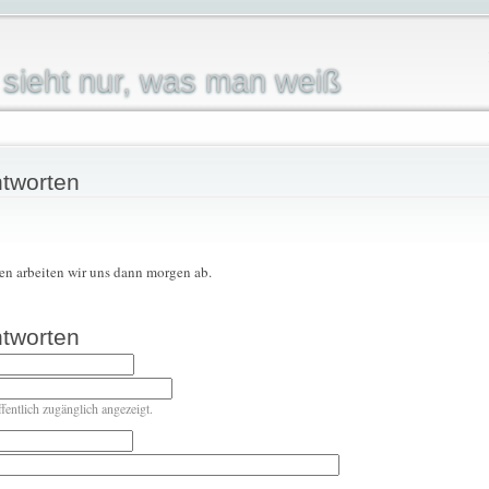
sieht nur, was man weiß
tworten
en arbeiten wir uns dann morgen ab.
tworten
ffentlich zugänglich angezeigt.