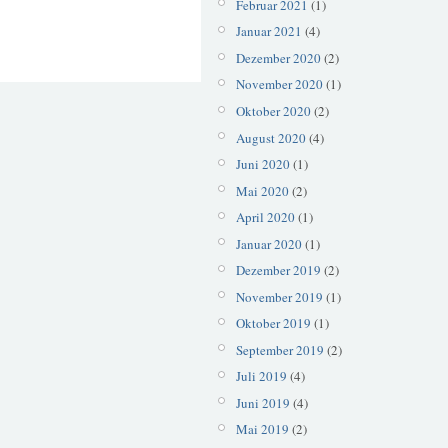
Februar 2021
(1)
Januar 2021
(4)
Dezember 2020
(2)
November 2020
(1)
Oktober 2020
(2)
August 2020
(4)
Juni 2020
(1)
Mai 2020
(2)
April 2020
(1)
Januar 2020
(1)
Dezember 2019
(2)
November 2019
(1)
Oktober 2019
(1)
September 2019
(2)
Juli 2019
(4)
Juni 2019
(4)
Mai 2019
(2)