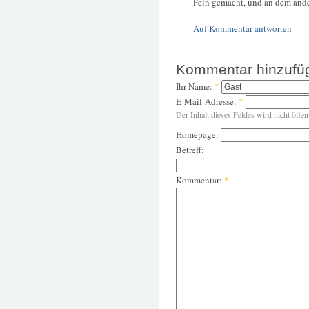
Fein gemacht, und an dem ande
Auf Kommentar antworten
Kommentar hinzufü
Ihr Name:
*
E-Mail-Adresse:
*
Der Inhalt dieses Feldes wird nicht öffen
Homepage:
Betreff:
Kommentar:
*