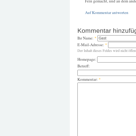
Fein gemacht, und an dem ande
Auf Kommentar antworten
Kommentar hinzufü
Ihr Name:
*
E-Mail-Adresse:
*
Der Inhalt dieses Feldes wird nicht öffen
Homepage:
Betreff:
Kommentar:
*