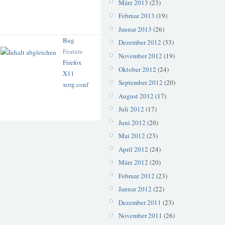
März 2013
(23)
Februar 2013
(19)
Januar 2013
(26)
Bug
Dezember 2012
(33)
Feature
November 2012
(19)
Firefox
Oktober 2012
(24)
X11
September 2012
(20)
xorg.conf
August 2012
(17)
Juli 2012
(17)
Juni 2012
(20)
Mai 2012
(23)
April 2012
(24)
März 2012
(20)
Februar 2012
(23)
Januar 2012
(22)
Dezember 2011
(23)
November 2011
(26)