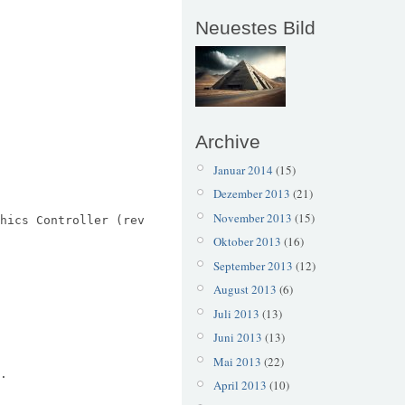
Neuestes Bild
Archive
Januar 2014
(15)
Dezember 2013
(21)
November 2013
(15)
hics Controller (rev
Oktober 2013
(16)
September 2013
(12)
August 2013
(6)
Juli 2013
(13)
Juni 2013
(13)
Mai 2013
(22)
.
April 2013
(10)