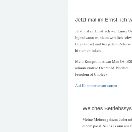
Jetzt mal im Ernst, ich 
Jetzt mal im Ernst, ich war Linux Us
Irgendwann wurde es wirklich schwi
Edge (Suse) und bei jedem Release 
hinterherhinken.
Mein Kompromiss war Mac OS. BSD d
administrative Overhead. Nachteil: 
Freedom of Choice).
Auf Kommentar antworten
Welches Betriebssys
Meine Meinung dazu: Jeder mö
einem passt. Sei es es nun aus