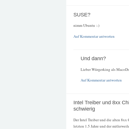
SUSE?
nimm Ubuntu :-)
Auf Kommentar antworten
Und dann?
Lieber Würgerking als MacoD
Auf Kommentar antworten
Intel Treiber und 8xx Chi
schwierig
Der Intel Treiber und die alten 8xx
letzten 1.5 Jahre und der mitlerwe