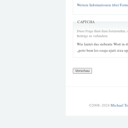
Weitere Informationen über Form
CAPTCHA
Diese Frage dient dazu festzustellen
Beiträge zu verhindern.
Wie lautet das siebente Wort in 
„poto bem los ozaja ujuti sixu u
©2008–2024
Michael Te