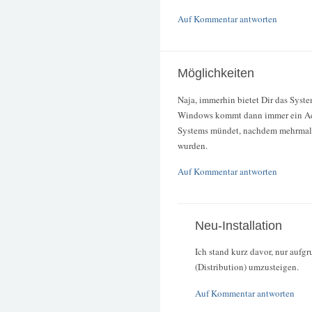
Auf Kommentar antworten
Möglichkeiten
Naja, immerhin bietet Dir das Syst
Windows kommt dann immer ein Ach
Systems mündet, nachdem mehrmals e
wurden.
Auf Kommentar antworten
Neu-Installation
Ich stand kurz davor, nur aufg
(Distribution) umzusteigen.
Auf Kommentar antworten