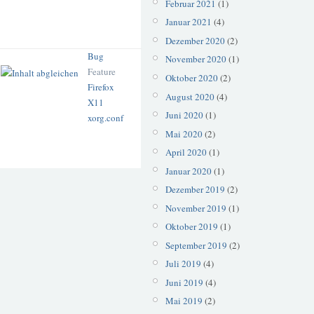
Februar 2021
(1)
Januar 2021
(4)
Dezember 2020
(2)
Bug
November 2020
(1)
Feature
Oktober 2020
(2)
Firefox
August 2020
(4)
X11
Juni 2020
(1)
xorg.conf
Mai 2020
(2)
April 2020
(1)
Januar 2020
(1)
Dezember 2019
(2)
November 2019
(1)
Oktober 2019
(1)
September 2019
(2)
Juli 2019
(4)
Juni 2019
(4)
Mai 2019
(2)