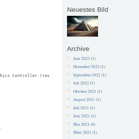
Neuestes Bild
Archive
Juni 2023
(1)
Dezember 2022
(1)
September 2022
(1)
hics Controller (rev
Juli 2022
(1)
Oktober 2021
(1)
August 2021
(1)
Juli 2021
(1)
Juni 2021
(1)
Mai 2021
(4)
.
März 2021
(1)