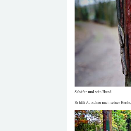
Schäfer und sein Hund
Er hält Ausschau nach seiner Herde, 