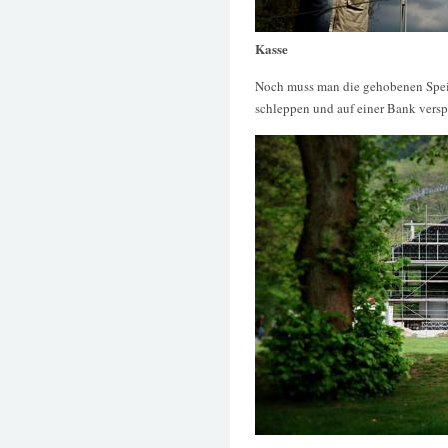
Kasse
Noch muss man die gehobenen Spei
schleppen und auf einer Bank versp