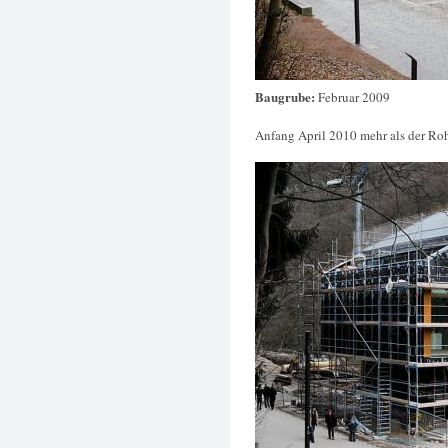
Baugrube:
Februar 2009
Anfang April 2010 mehr als der Ro