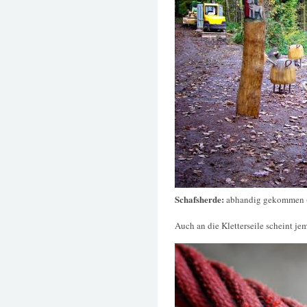
Schafsherde:
abhandig gekommen (
Auch an die Kletterseile scheint j