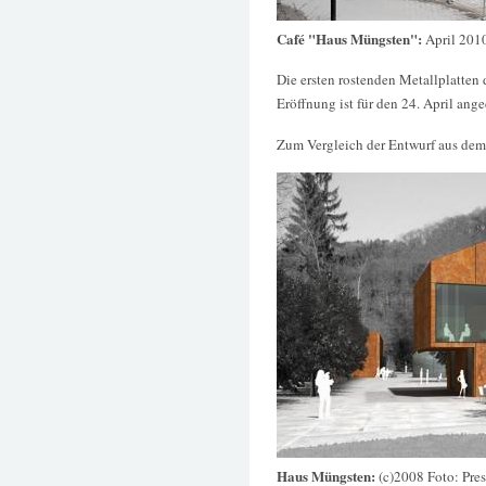
Café "Haus Müngsten":
April 201
Die ersten rostenden Metallplatten
Eröffnung ist für den 24. April ange
Zum Vergleich der Entwurf aus dem
Haus Müngsten:
(c)2008 Foto: Pre