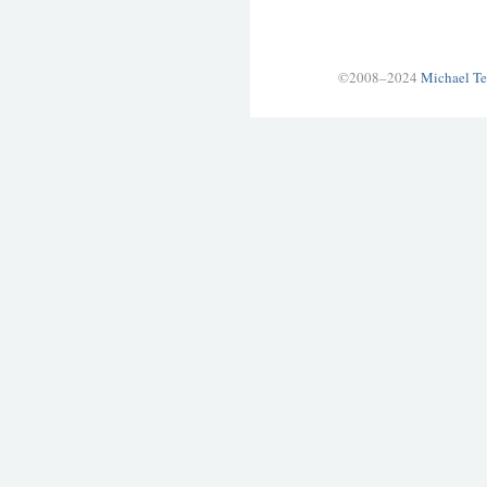
©2008–2024
Michael Te