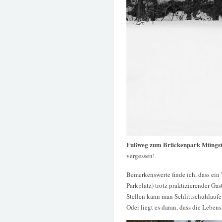
Fußweg zum Brückenpark Müngs
vergessen!
Bemerkenswerte finde ich, dass ei
Parkplatz) trotz praktizierender G
Stellen kann man Schlittschuhlaufe
Oder liegt es daran, dass die Leben