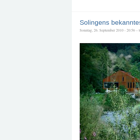
Solingens bekannte
Sonntag, 26. September 2010 - 20:56 – te