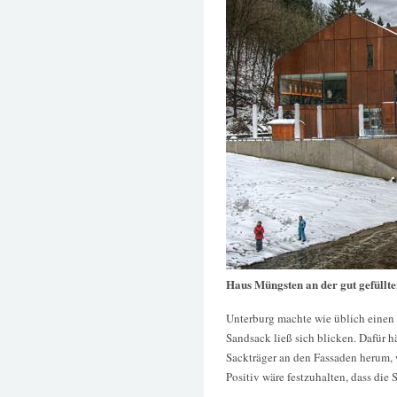
Haus Müngsten an der gut gefüllt
Unterburg machte wie üblich einen 
Sandsack ließ sich blicken. Dafür 
Sackträger an den Fassaden herum,
Positiv wäre festzuhalten, dass die 