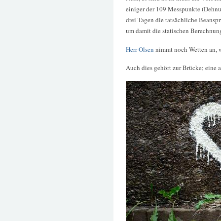
einiger der 109 Messpunkte (Dehn
drei Tagen die tatsächliche Beansp
um damit die statischen Berechnung
Herr Olsen
nimmt noch Wetten an, w
Auch dies gehört zur Brücke; eine 