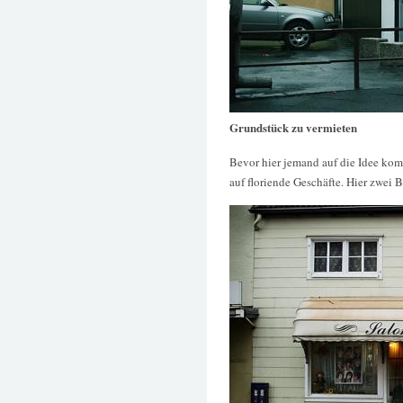
Grundstück zu vermieten
Bevor hier jemand auf die Idee kommt
auf floriende Geschäfte. Hier zwei B