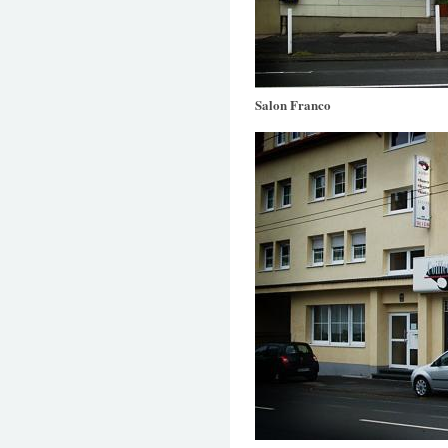
Salon Franco