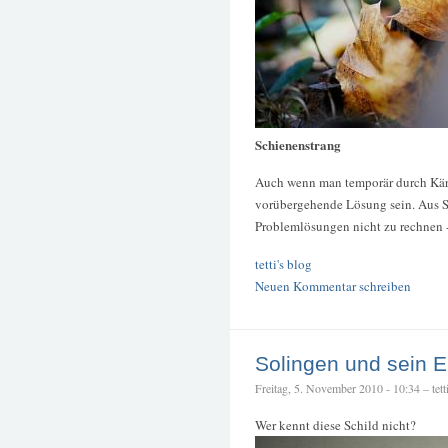
Schienenstrang
Auch wenn man temporär durch Kärch
vorübergehende Lösung sein. Aus Si
Problemlösungen nicht zu rechnen - 
tetti's blog
Neuen Kommentar schreiben
Solingen und sein E
Freitag, 5. November 2010 - 10:34 – tett
Wer kennt diese Schild nicht?