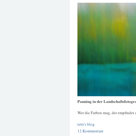
Panning in der Landschaftsfotogra
Wer die Farben mag, der empfindet 
tetti's blog
12 Kommentare