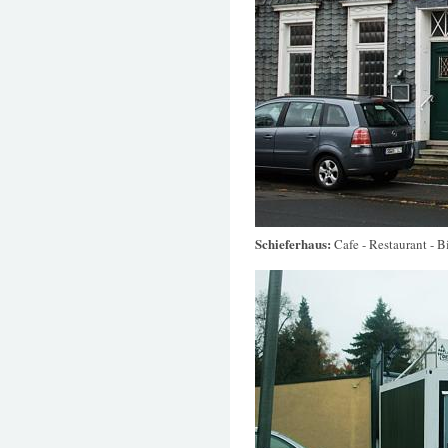
Schieferhaus:
Cafe - Restaurant - B