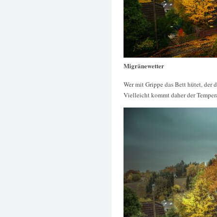
Migränewetter
Wer mit Grippe das Bett hütet, der d
Vielleicht kommt daher der Temper