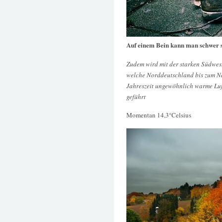
Auf einem Bein kann man schwer 
Zudem wird mit der starken Südwes
welche Norddeutschland bis zum Na
Jahreszeit ungewöhnlich warme Luf
geführt
Momentan 14,3°Celsius