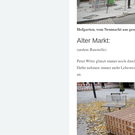
Hofgarten, vom Neumarkt aus ges
Alter Markt:
(andere Baustelle)
Peter Witte glänzt immer noch dur
Dafür nehmen immer mehr Lebewese
an.