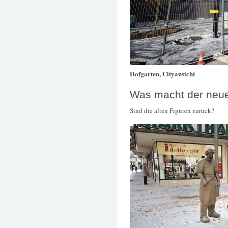
Hofgarten, Cityansicht
Was macht der neue 
Sind die alten Figuren zurück?