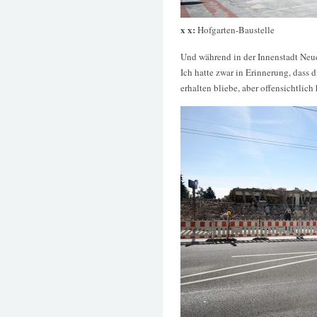
x x:
Hofgarten-Baustelle
Und während in der Innenstadt Neues
Ich hatte zwar in Erinnerung, dass
erhalten bliebe, aber offensichtlich