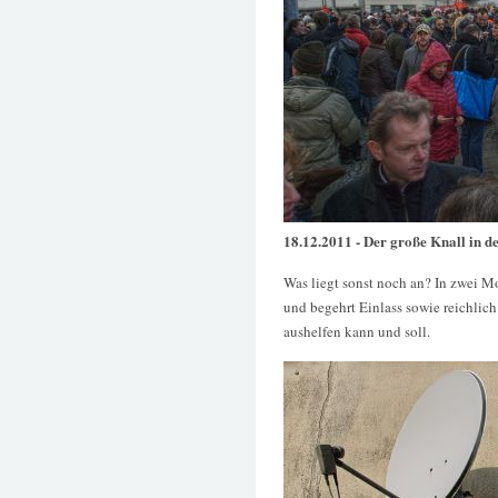
18.12.2011 - Der große Knall in d
Was liegt sonst noch an? In zwei Mo
und begehrt Einlass sowie reichlic
aushelfen kann und soll.