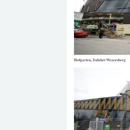
Hofgarten, Zufahrt Weyersberg