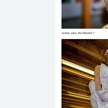
Ackne oder Stechbeitel ?