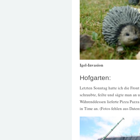
Igel-Invasion
Hofgarten:
Letzten Sonntag hatte ich die Front
schraubte, feilte und sägte man an
Währenddessen lieferte Pizza Pazza
in Time an. (Fotos fehlen aus Date