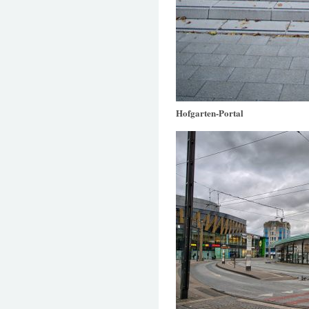
Hofgarten-Portal