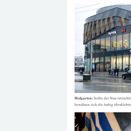
Hofgarten:
Sollte der Stau tatsäch
bewähren sich die farbig überklebte