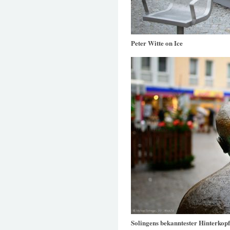
Peter Witte on Ice
Solingens bekanntester Hinterkop