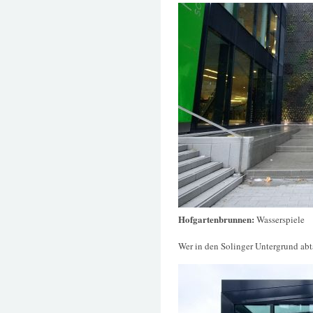
Hofgartenbrunnen:
Wasserspiele
Wer in den Solinger Untergrund abt