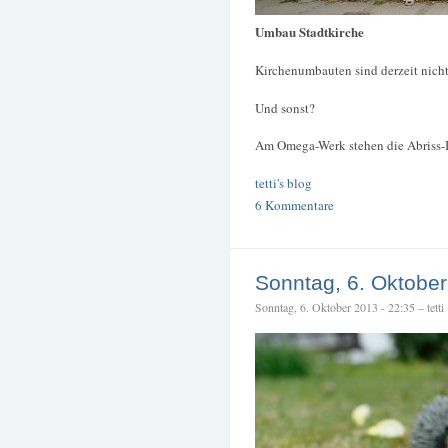
Umbau Stadtkirche
Kirchenumbauten sind derzeit nich
Und sonst?
Am Omega-Werk stehen die Abriss-
tetti's blog
6 Kommentare
Sonntag, 6. Oktobe
Sonntag, 6. Oktober 2013 - 22:35 – tetti