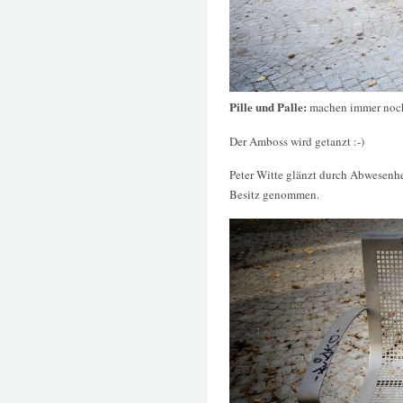
Pille und Palle:
machen immer noc
Der Amboss wird getanzt :-)
Peter Witte glänzt durch Abwesenh
Besitz genommen.