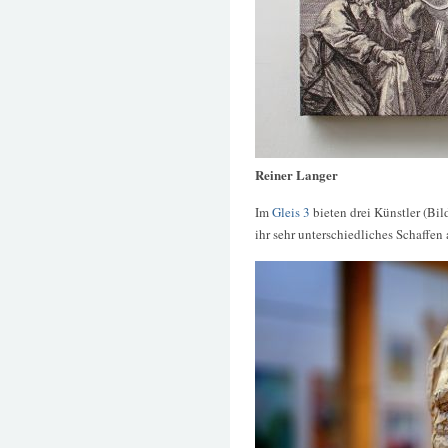
Reiner Langer
Im
Gleis 3
bieten drei Künstler (Bil
ihr sehr unterschiedliches Schaffen 