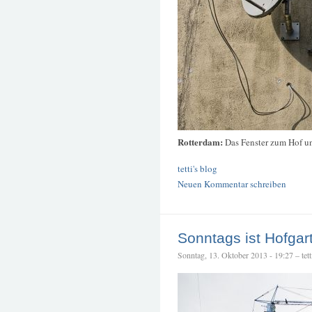
Rotterdam:
Das Fenster zum Hof un
tetti's blog
Neuen Kommentar schreiben
Sonntags ist Hofgar
Sonntag, 13. Oktober 2013 - 19:27 – tett