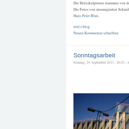
Die Holzskulpturen stammen von d
Die Fotos von ausrangierten Schau
Hans Peter Blau
.
tetti's blog
Neuen Kommentar schreiben
Sonntagsarbeit
Sonntag, 29. September 2013 - 20:23 – te