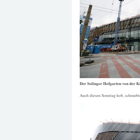
Der Solinger Hofgarten von der K
Auch diesen Sonntag hob, schraubt