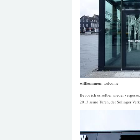
willkommen:
welcome
Bevor ich es selber wieder vergesse
2013 seine Türen, der Solinger Ver