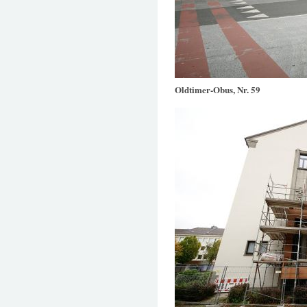
Oldtimer-Obus, Nr. 59