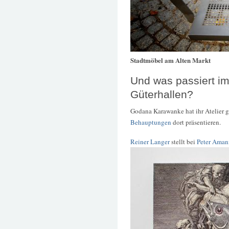
Stadtmöbel am Alten Markt
Und was passiert im
Güterhallen?
Godana Karawanke hat ihr Atelier g
Behauptungen
dort präsentieren.
Reiner Langer
stellt bei
Peter Aman