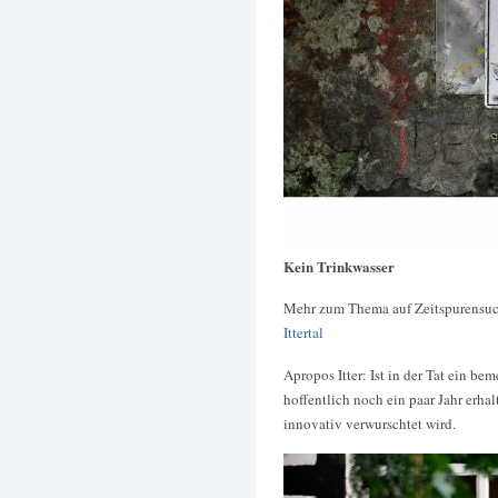
Kein Trinkwasser
Mehr zum Thema auf Zeitspurensuc
Ittertal
Apropos Itter: Ist in der Tat ein b
hoffentlich noch ein paar Jahr erhal
innovativ verwurschtet wird.