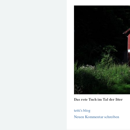
Das rote Tuch im Tal der Itter
tetti's blog
Neuen Kommentar schreiben