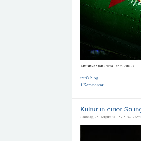
Anushka:
(aus dem Jahre 2002)
tetti's blog
1 Kommentar
Kultur in einer Sol
Samstag, 25. August 2012 - 21:42 – tetti