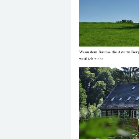
Wenn dem Baume die Äste zu Berg
weiß ich nicht