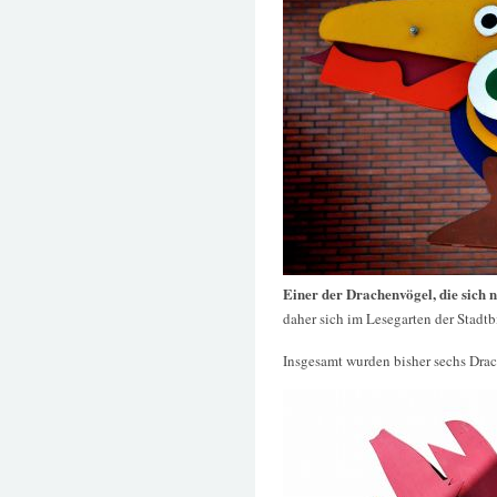
Einer der Drachenvögel, die sich
daher sich im Lesegarten der Stadt
Insgesamt wurden bisher sechs Drac