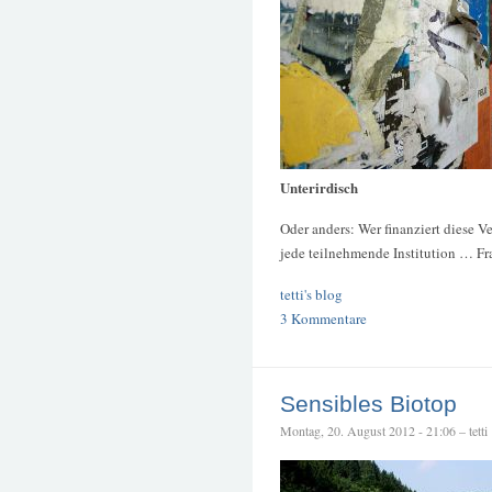
Unterirdisch
Oder anders: Wer finanziert diese V
jede teilnehmende Institution … Fr
tetti's blog
3 Kommentare
Sensibles Biotop
Montag, 20. August 2012 - 21:06 – tetti