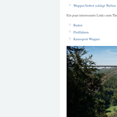
Wupper-Verbot schlägt Wellen
Ein paar interessante Links zum T
Baden
Floßfahren
Kanusport Wupper