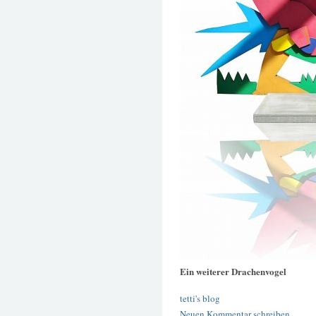
Ein weiterer Drachenvogel
tetti's blog
Neuen Kommentar schreiben