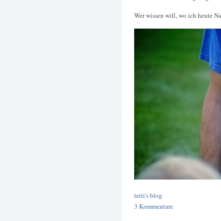
Wer wissen will, wo ich heute N
tetti's blog
3 Kommentare