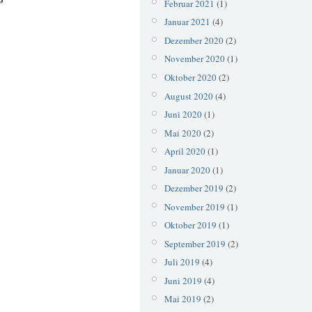
Februar 2021
(1)
Januar 2021
(4)
Dezember 2020
(2)
November 2020
(1)
Oktober 2020
(2)
August 2020
(4)
Juni 2020
(1)
Mai 2020
(2)
April 2020
(1)
Januar 2020
(1)
Dezember 2019
(2)
November 2019
(1)
Oktober 2019
(1)
September 2019
(2)
Juli 2019
(4)
Juni 2019
(4)
Mai 2019
(2)