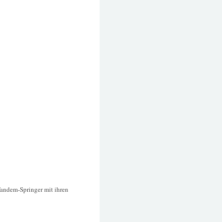
Tandem-Springer mit ihren