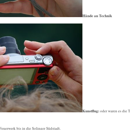
Hände an Technik
Kunstflug:
oder waren es die 
euerwerk bis in die Solinger Südstadt.