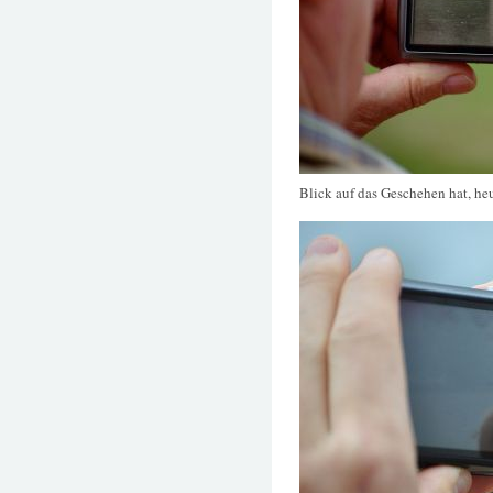
Blick auf das Geschehen hat, h