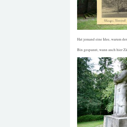
Hat jemand eine Idee, warum der
Bin gespannt, wann auch hier Zäu