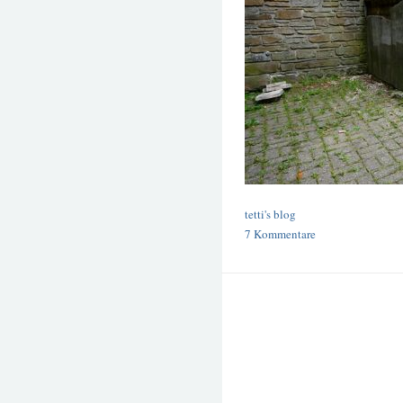
tetti's blog
7 Kommentare