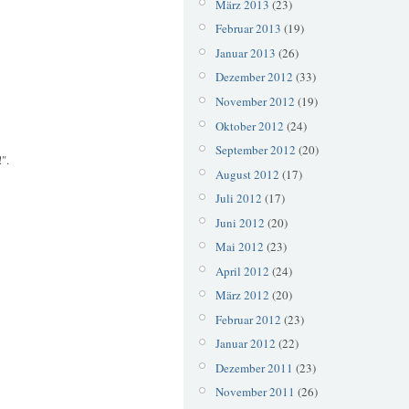
März 2013
(23)
Februar 2013
(19)
Januar 2013
(26)
Dezember 2012
(33)
November 2012
(19)
Oktober 2012
(24)
September 2012
(20)
".
August 2012
(17)
Juli 2012
(17)
Juni 2012
(20)
Mai 2012
(23)
April 2012
(24)
März 2012
(20)
Februar 2012
(23)
Januar 2012
(22)
Dezember 2011
(23)
November 2011
(26)