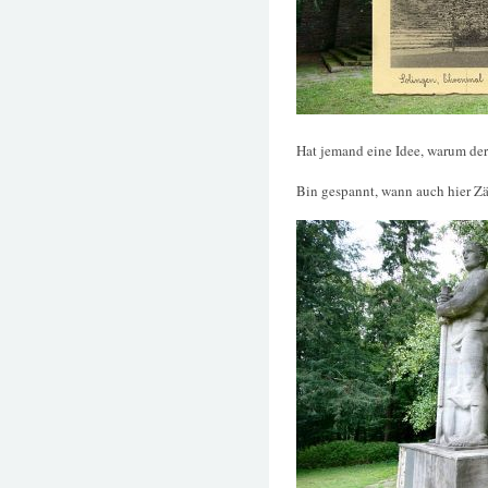
Hat jemand eine Idee, warum der
Bin gespannt, wann auch hier Zäu