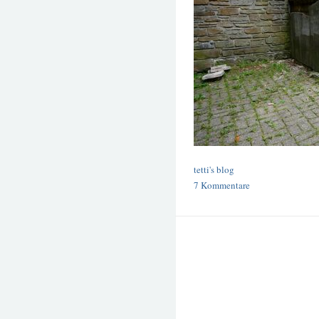
tetti's blog
7 Kommentare