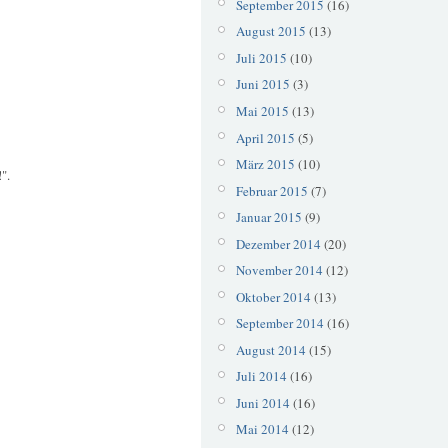
September 2015
(16)
August 2015
(13)
Juli 2015
(10)
Juni 2015
(3)
Mai 2015
(13)
April 2015
(5)
März 2015
(10)
".
Februar 2015
(7)
Januar 2015
(9)
Dezember 2014
(20)
November 2014
(12)
Oktober 2014
(13)
September 2014
(16)
August 2014
(15)
Juli 2014
(16)
Juni 2014
(16)
Mai 2014
(12)