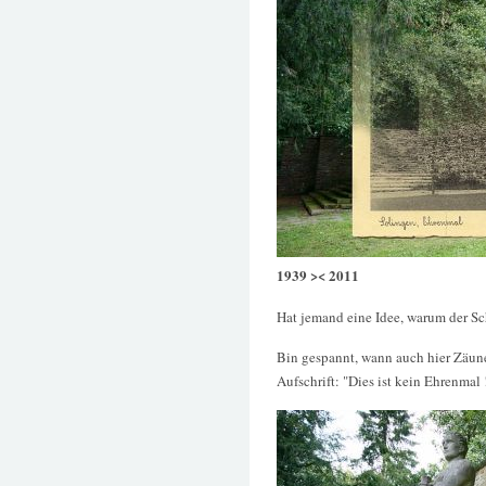
1939 >< 2011
Hat jemand eine Idee, warum der Sc
Bin gespannt, wann auch hier Zäune 
Aufschrift: "Dies ist kein Ehrenmal !