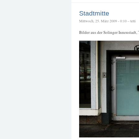
Stadtmitte
Mittwoch, 25. März 2009 - 0:10 – tetti
Bilder aus der Solinger Innenstadt, 