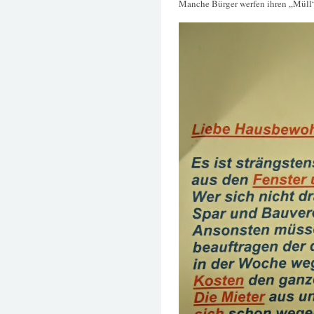
Manche Bürger werfen ihren „Müll