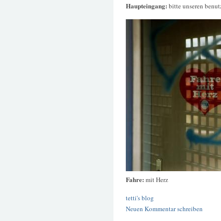
Haupteingang:
bitte unseren benut
Fahre:
mit Herz
tetti's blog
Neuen Kommentar schreiben