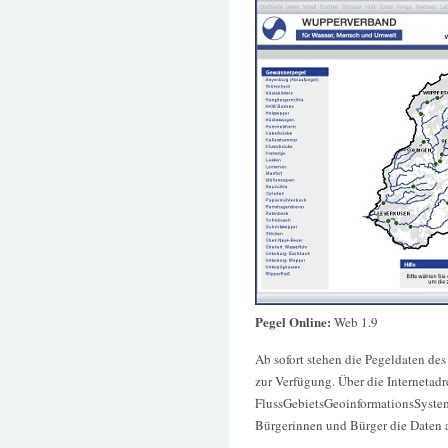
Pegel Online:
Web 1.9
Ab sofort stehen die Pegeldaten de
zur Verfügung. Über die Internetad
FlussGebietsGeoinformationsSyste
Bürgerinnen und Bürger die Daten a