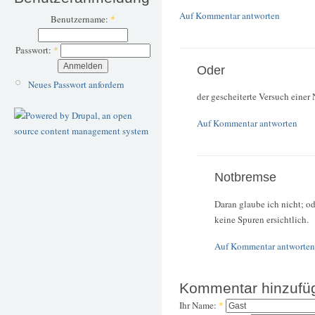
Auf Kommentar antworten
Benutzername:
*
Passwort:
*
Oder
Neues Passwort anfordern
der gescheiterte Versuch einer
Auf Kommentar antworten
Notbremse
Daran glaube ich nicht; o
keine Spuren ersichtlich.
Auf Kommentar antworten
Kommentar hinzufü
Ihr Name:
*