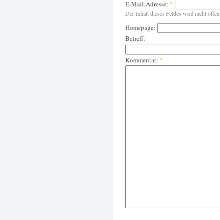
E-Mail-Adresse:
*
Der Inhalt dieses Feldes wird nicht öffen
Homepage:
Betreff:
Kommentar:
*