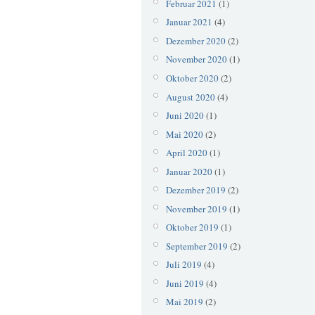
Februar 2021
(1)
Januar 2021
(4)
Dezember 2020
(2)
November 2020
(1)
Oktober 2020
(2)
August 2020
(4)
Juni 2020
(1)
Mai 2020
(2)
April 2020
(1)
Januar 2020
(1)
Dezember 2019
(2)
November 2019
(1)
Oktober 2019
(1)
September 2019
(2)
Juli 2019
(4)
Juni 2019
(4)
Mai 2019
(2)