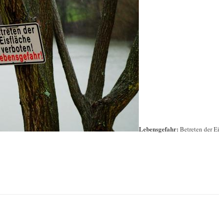
Lebensgefahr:
Betreten der E