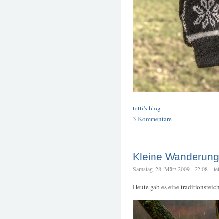
tetti's blog
3 Kommentare
Kleine Wanderung
Samstag, 28. März 2009 - 22:08 – tet
Heute gab es eine traditionsrei