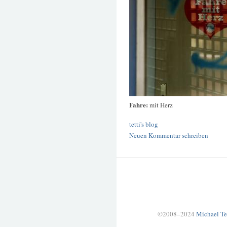
Fahre:
mit Herz
tetti's blog
Neuen Kommentar schreiben
©2008–2024
Michael Te