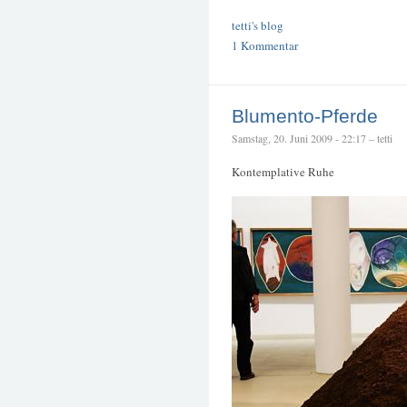
tetti's blog
1 Kommentar
Blumento-Pferde
Samstag, 20. Juni 2009 - 22:17 – tetti
Kontemplative Ruhe