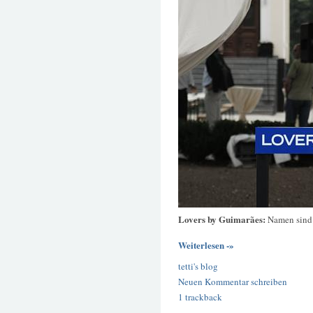
Lovers by Guimarães:
Namen sin
Weiterlesen -»
tetti's blog
Neuen Kommentar schreiben
1 trackback