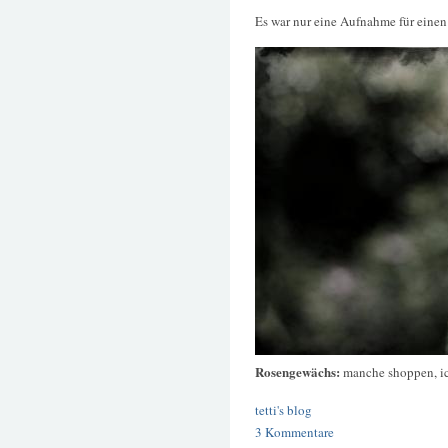
Es war nur eine Aufnahme für eine
Rosengewächs:
manche shoppen, i
tetti's blog
3 Kommentare