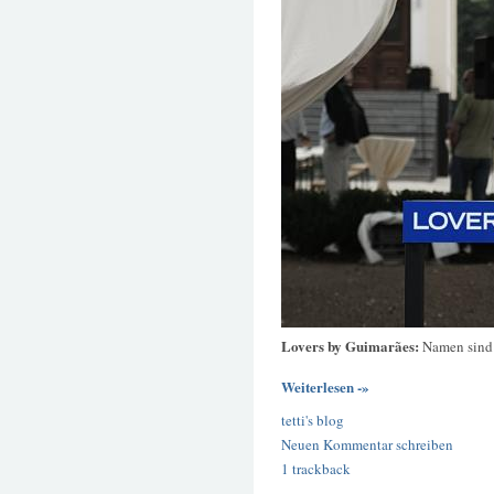
Lovers by Guimarães:
Namen sin
Weiterlesen -»
tetti's blog
Neuen Kommentar schreiben
1 trackback