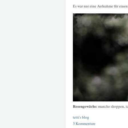
Es war nur eine Aufnahme für eine
Rosengewächs:
manche shoppen, i
tetti's blog
3 Kommentare