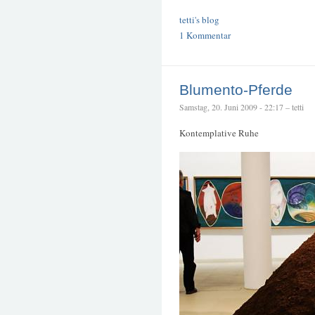
tetti's blog
1 Kommentar
Blumento-Pferde
Samstag, 20. Juni 2009 - 22:17 – tetti
Kontemplative Ruhe