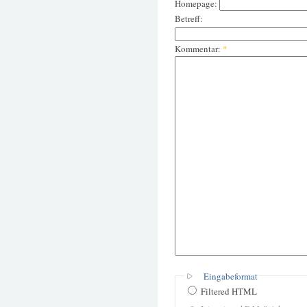
Homepage:
Betreff:
Kommentar:
*
Eingabeformat
Filtered HTML