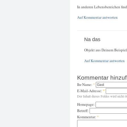
In anderen Lebensbereichen find
Auf Kommentar antworten
Na das
Objekt aus Deinem Beispiel g
Auf Kommentar antworten
Kommentar hinzu
Ihr Name:
*
E-Mail-Adresse:
*
Der Inhalt dieses Feldes wird nicht ö
Homepage:
Betreff:
Kommentar:
*