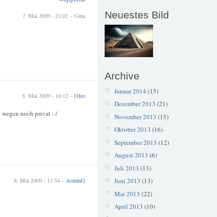
Neuestes Bild
7. Mai 2009 - 21:02 – Gina
Archive
Januar 2014
(15)
8. Mai 2009 - 16:12 –
Olzo
Dezember 2013
(21)
 wegen noch privat :-/
November 2013
(15)
Oktober 2013
(16)
September 2013
(12)
August 2013
(6)
Juli 2013
(13)
8. Mai 2009 - 11:54 –
ArminG
Juni 2013
(13)
Mai 2013
(22)
April 2013
(10)