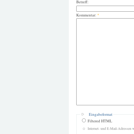
Betreff:
Kommentar:
*
Eingabeformat
Filtered HTML
Internet- und E-Mail-Adressen 